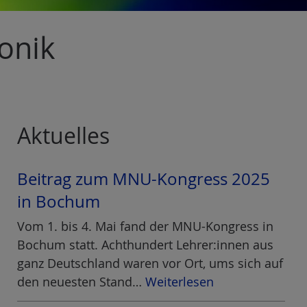
onik
Aktuelles
Beitrag zum MNU-Kongress 2025
in Bochum
Vom 1. bis 4. Mai fand der MNU-Kongress in
Bochum statt. Achthundert Lehrer:innen aus
ganz Deutschland waren vor Ort, ums sich auf
den neuesten Stand…
Weiterlesen