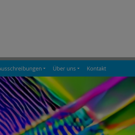
Ausschreibungen
Über uns
Kontakt