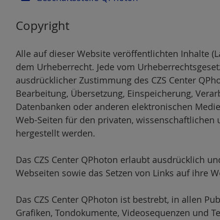
Copyright
Alle auf dieser Website veröffentlichten Inhalte (L
dem Urheberrecht. Jede vom Urheberrechtsgesetz
ausdrücklicher Zustimmung des CZS Center QPhoton
Bearbeitung, Übersetzung, Einspeicherung, Verar
Datenbanken oder anderen elektronischen Medi
Web-Seiten für den privaten, wissenschaftlichen
hergestellt werden.
Das CZS Center QPhoton erlaubt ausdrücklich un
Webseiten sowie das Setzen von Links auf ihre W
Das CZS Center QPhoton ist bestrebt, in allen Pu
Grafiken, Tondokumente, Videosequenzen und Texte