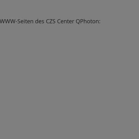
ie WWW-Seiten des CZS Center QPhoton: