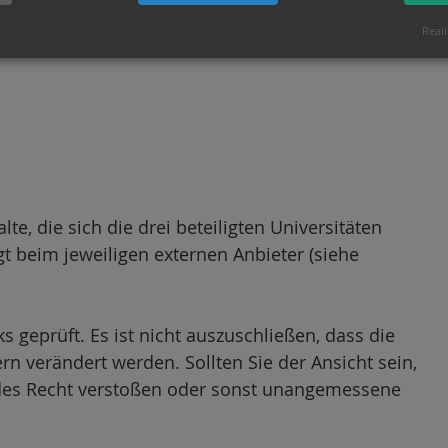
Reali
te, die sich die drei beteiligten Universitäten
gt beim jeweiligen externen Anbieter (siehe
 geprüft. Es ist nicht auszuschließen, dass die
rn verändert werden. Sollten Sie der Ansicht sein,
endes Recht verstoßen oder sonst unangemessene