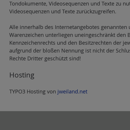
Tondokumente, Videosequenzen und Texte zu nutz
Videosequenzen und Texte zurückzugreifen.
Alle innerhalb des Internetangebotes genannten 
Warenzeichen unterliegen uneingeschränkt den 
Kennzeichenrechts und den Besitzrechten der jew
aufgrund der bloßen Nennung ist nicht der Schlu
Rechte Dritter geschützt sind!
Hosting
TYPO3 Hosting von
jweiland.net