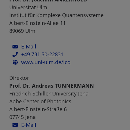
Universität Ulm
Institut für Komplexe Quantensysteme
Albert-Einstein-Allee 11
89069 Ulm
E-Mail
+49 731 50-22831
www.uni-ulm.de/icq
Direktor
Prof. Dr. Andreas TÜNNERMANN
Friedrich-Schiller-University Jena
Abbe Center of Photonics
Albert-Einstein-Straße 6
07745 Jena
E-Mail