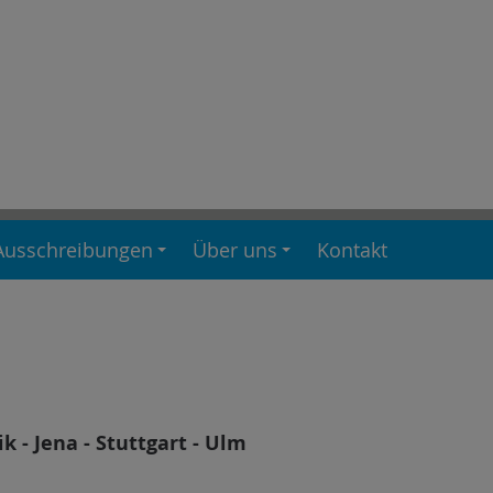
Ausschreibungen
Über uns
Kontakt
 - Jena - Stuttgart - Ulm