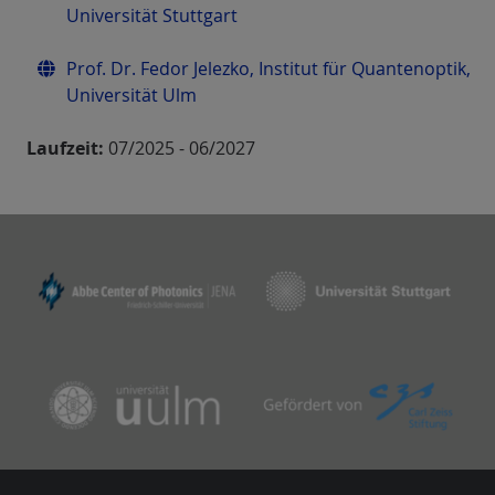
Universität Stuttgart
Prof. Dr. Fedor Jelezko, Institut für Quantenoptik,
Universität Ulm
Laufzeit:
07/2025 - 06/2027